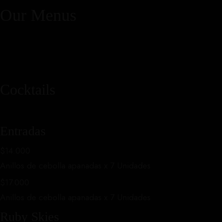
Our Menus
Cocktails
Entradas
$14.000
Anillos de cebolla apanadas x 7 Unidades
$17.000
Anillos de cebolla apanadas x 7 Unidades
Ruby Skies