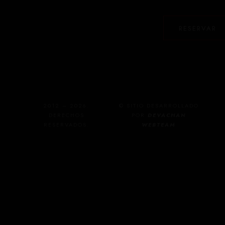
RESERVAR
2012 – 2026.
© SITIO DESARROLLADO
DERECHOS
POR
DEVACHAN
RESERVADOS.
WEBTEAM